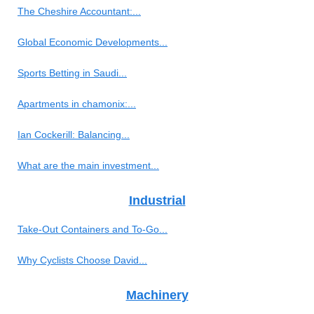
The Cheshire Accountant:...
Global Economic Developments...
Sports Betting in Saudi...
Apartments in chamonix:...
Ian Cockerill: Balancing...
What are the main investment...
Industrial
Take-Out Containers and To-Go...
Why Cyclists Choose David...
Machinery