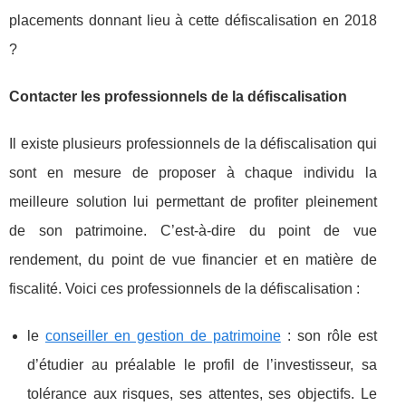
placements donnant lieu à cette défiscalisation en 2018
?
Contacter les professionnels de la défiscalisation
Il existe plusieurs professionnels de la défiscalisation qui
sont en mesure de proposer à chaque individu la
meilleure solution lui permettant de profiter pleinement
de son patrimoine. C’est-à-dire du point de vue
rendement, du point de vue financier et en matière de
fiscalité. Voici ces professionnels de la défiscalisation :
le
conseiller en gestion de patrimoine
: son rôle est
d’étudier au préalable le profil de l’investisseur, sa
tolérance aux risques, ses attentes, ses objectifs. Le