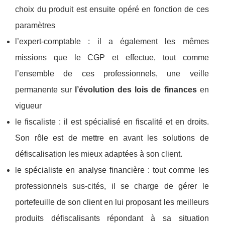
choix du produit est ensuite opéré en fonction de ces
paramètres
l’expert-comptable : il a également les mêmes
missions que le CGP et effectue, tout comme
l’ensemble de ces professionnels, une veille
permanente sur
l’évolution des lois de finances
en
vigueur
le fiscaliste : il est spécialisé en fiscalité et en droits.
Son rôle est de mettre en avant les solutions de
défiscalisation les mieux adaptées à son client.
le spécialiste en analyse financière : tout comme les
professionnels sus-cités, il se charge de gérer le
portefeuille de son client en lui proposant les meilleurs
produits défiscalisants répondant à sa situation