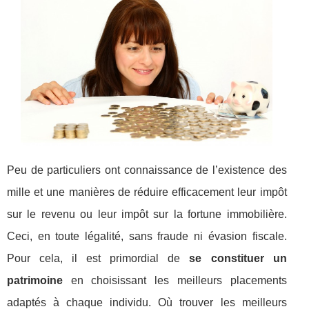
Peu de particuliers ont connaissance de l’existence des
mille et une manières de réduire efficacement leur impôt
sur le revenu ou leur impôt sur la fortune immobilière.
Ceci, en toute légalité, sans fraude ni évasion fiscale.
Pour cela, il est primordial de
se constituer un
patrimoine
en choisissant les meilleurs placements
adaptés à chaque individu. Où trouver les meilleurs