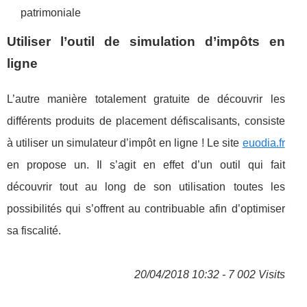
patrimoniale
Utiliser l’outil de simulation d’impôts en
ligne
L’autre manière totalement gratuite de découvrir les
différents produits de placement défiscalisants, consiste
à utiliser un simulateur d’impôt en ligne ! Le site
euodia.fr
en propose un. Il s’agit en effet d’un outil qui fait
découvrir tout au long de son utilisation toutes les
possibilités qui s’offrent au contribuable afin d’optimiser
sa fiscalité.
20/04/2018 10:32 - 7 002 Visits